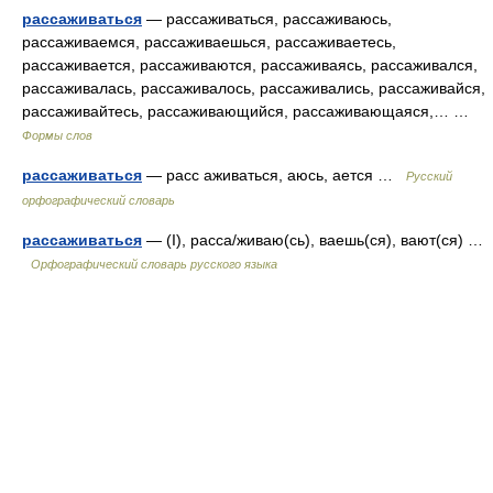
рассаживаться
— рассаживаться, рассаживаюсь,
рассаживаемся, рассаживаешься, рассаживаетесь,
рассаживается, рассаживаются, рассаживаясь, рассаживался,
рассаживалась, рассаживалось, рассаживались, рассаживайся,
рассаживайтесь, рассаживающийся, рассаживающаяся,… …
Формы слов
рассаживаться
— расс аживаться, аюсь, ается …
Русский
орфографический словарь
рассаживаться
— (I), расса/живаю(сь), ваешь(ся), вают(ся) …
Орфографический словарь русского языка