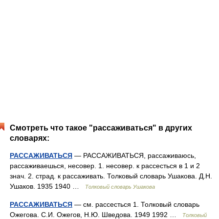
Смотреть что такое "рассаживаться" в других
словарях:
РАССАЖИВАТЬСЯ
— РАССАЖИВАТЬСЯ, рассаживаюсь,
рассаживаешься, несовер. 1. несовер. к рассесться в 1 и 2
знач. 2. страд. к рассаживать. Толковый словарь Ушакова. Д.Н.
Ушаков. 1935 1940 …
Толковый словарь Ушакова
РАССАЖИВАТЬСЯ
— см. рассесться 1. Толковый словарь
Ожегова. С.И. Ожегов, Н.Ю. Шведова. 1949 1992 …
Толковый